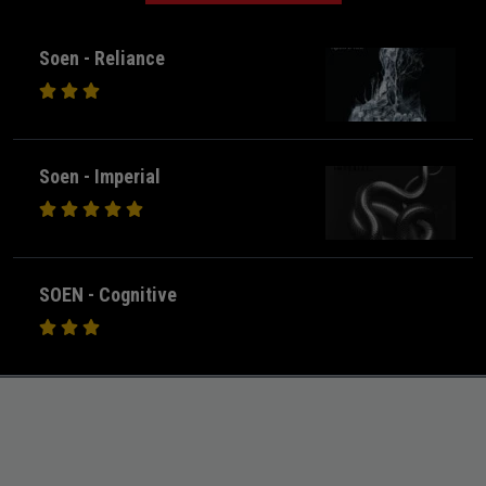
Soen - Reliance
Soen - Imperial
SOEN - Cognitive