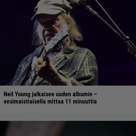
Neil Young julkaisee uuden albumin –
ensimaistiaisella mittaa 11 minuuttia