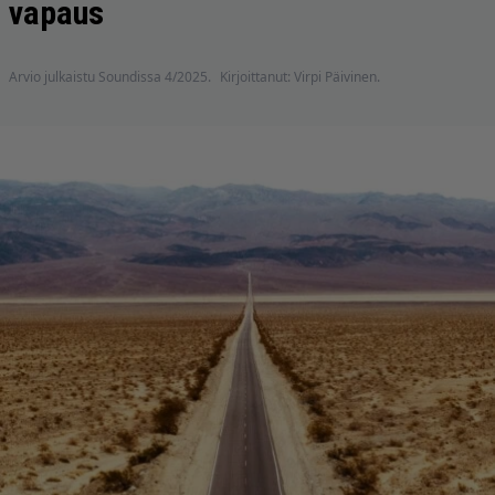
vapaus
Arvio julkaistu Soundissa 4/2025.
Kirjoittanut: Virpi Päivinen.