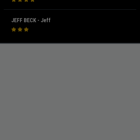
JEFF BECK - Jeff