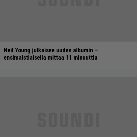
Neil Young julkaisee uuden albumin –
ensimaistiaisella mittaa 11 minuuttia