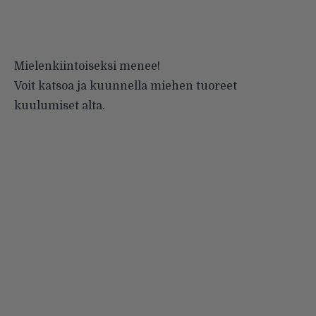
Mielenkiintoiseksi menee!
Voit katsoa ja kuunnella miehen tuoreet
kuulumiset alta.