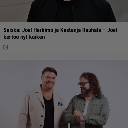
Seiska: Joel Harkimo ja Kastanja Rauhala – Joel
kertoo nyt kaiken