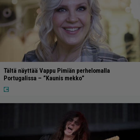
Tältä näyttää Vappu Pimiän perhelomalla
Portugalissa – ”Kaunis mekko”