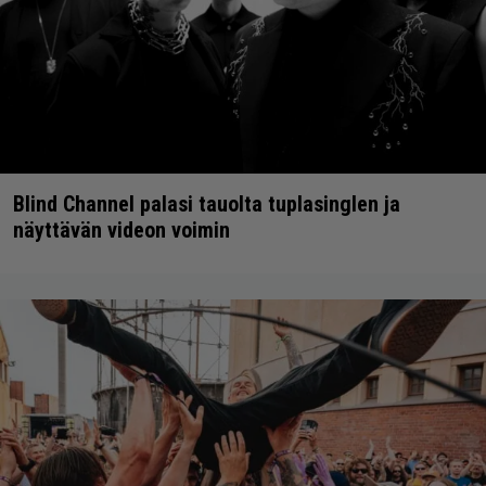
Blind Channel palasi tauolta tuplasinglen ja
näyttävän videon voimin