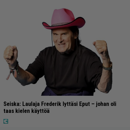
Seiska: Laulaja Frederik lyttäsi Eput – johan oli
taas kielen käyttöä