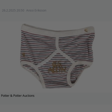
26.2.2025 20:50
Anssi Eriksson
Potter & Potter Auctions