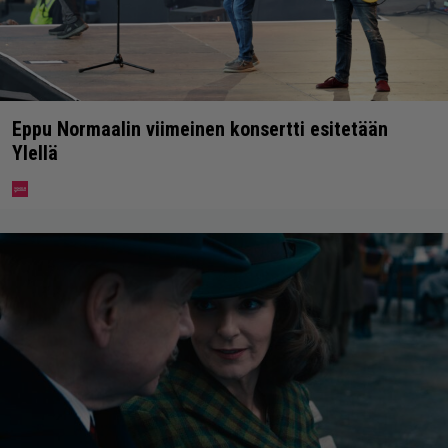
Eppu Normaalin viimeinen konsertti esitetään
Ylellä