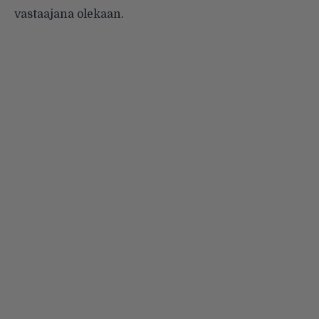
vastaajana olekaan.