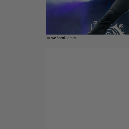
Kuva: Sami Lommi