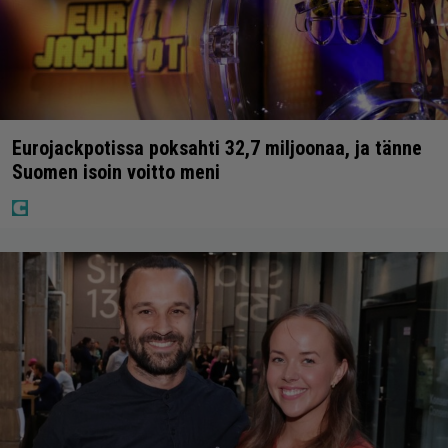
Eurojackpotissa poksahti 32,7 miljoonaa, ja tänne
Suomen isoin voitto meni