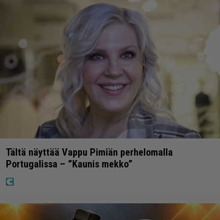
Tältä näyttää Vappu Pimiän perhelomalla
Portugalissa – ”Kaunis mekko”