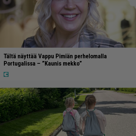
Tältä näyttää Vappu Pimiän perhelomalla
Portugalissa – ”Kaunis mekko”