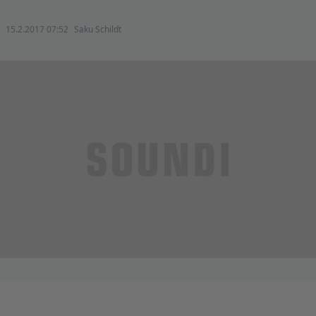
15.2.2017 07:52
Saku Schildt