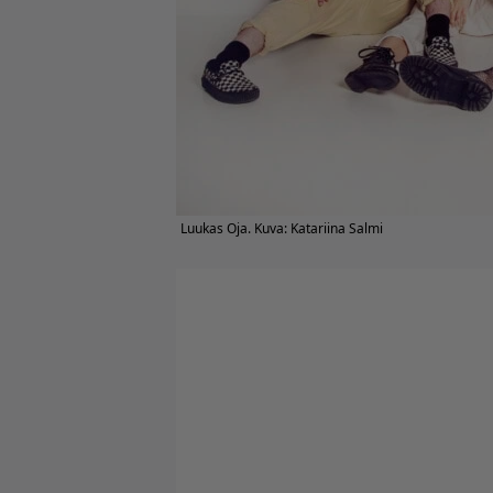
Luukas Oja. Kuva: Katariina Salmi