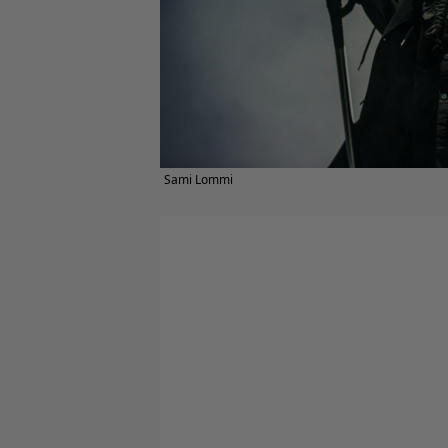
Sami Lommi