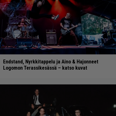
Endstand, Nyrkkitappelu ja Aino & Hajonneet
Logomon Terassikesässä – katso kuvat