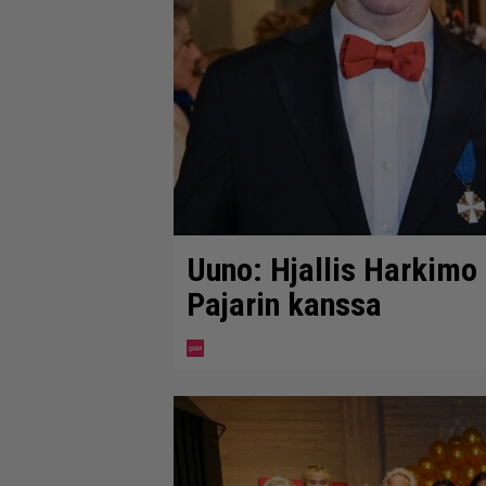
Uuno: Hjallis Harkimo
Pajarin kanssa