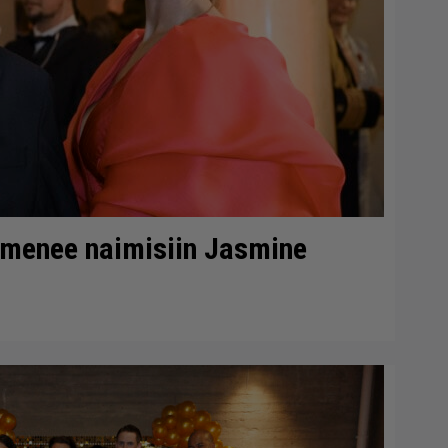
 menee naimisiin Jasmine