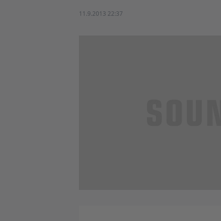
11.9.2013 22:37