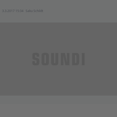
3.3.2017 15:34
Saku Schildt