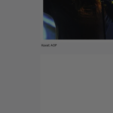
Kuvat: AOP