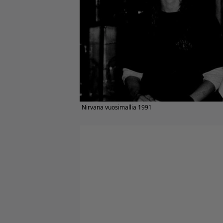
Nirvana vuosimallia 1991