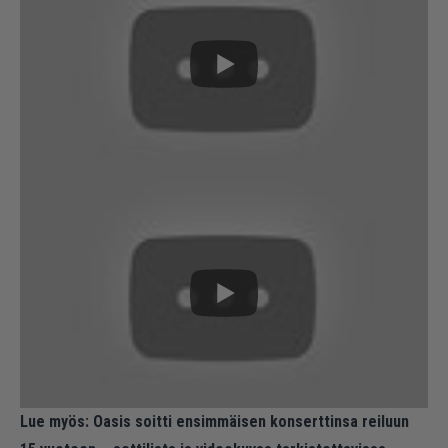
Lue myös:
Oasis soitti ensimmäisen konserttinsa reiluun