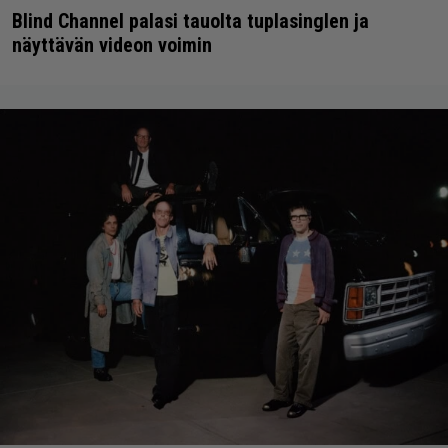
Blind Channel palasi tauolta tuplasinglen ja
näyttävän videon voimin