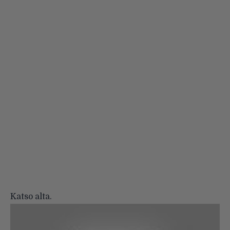
Katso alta.