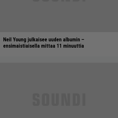
Neil Young julkaisee uuden albumin –
ensimaistiaisella mittaa 11 minuuttia