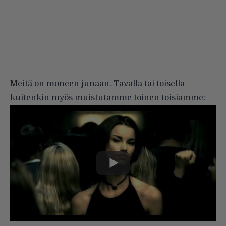
Meitä on moneen junaan. Tavalla tai toisella
kuitenkin myös muistutamme toinen toisiamme: