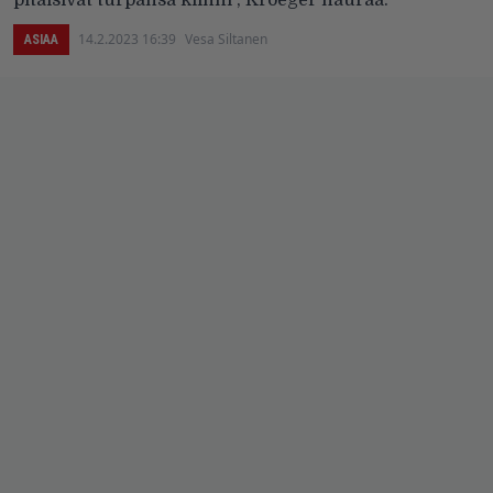
14.2.2023 16:39
Vesa Siltanen
ASIAA