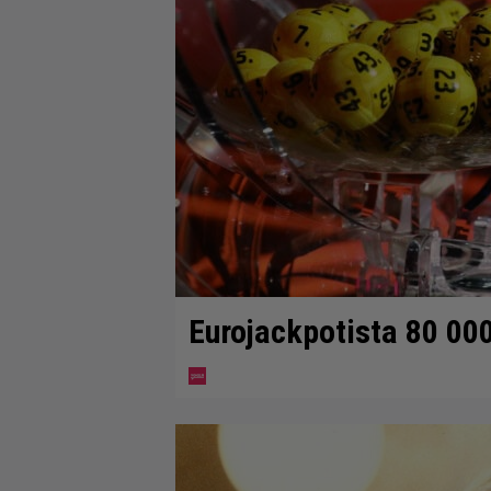
Eurojackpotista 80 00