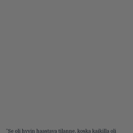
”Se oli hyvin haastava tilanne, koska kaikilla oli