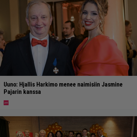
Uuno: Hjallis Harkimo menee naimisiin Jasmine
Pajarin kanssa