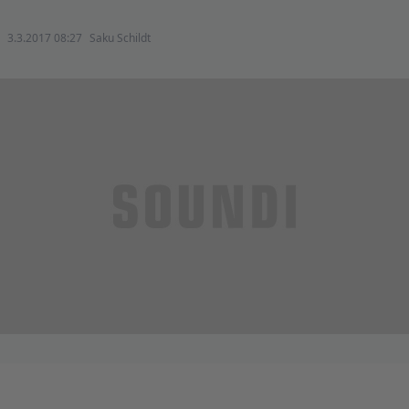
3.3.2017 08:27
Saku Schildt