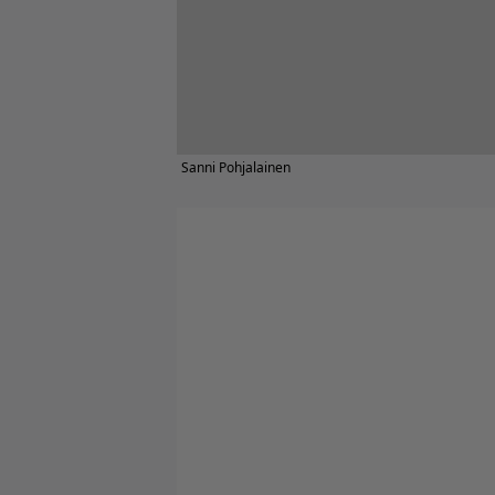
Sanni Pohjalainen