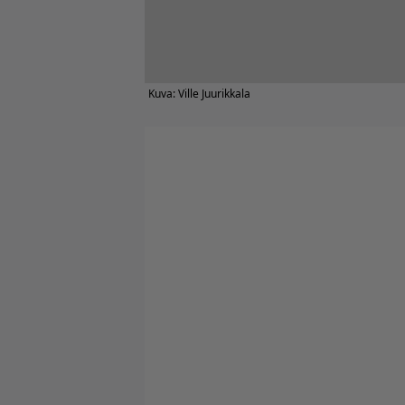
Kuva: Ville Juurikkala