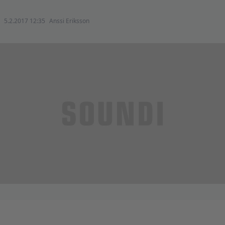
5.2.2017 12:35
Anssi Eriksson