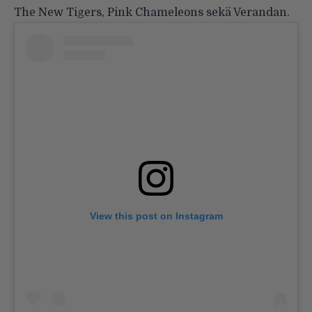
The New Tigers, Pink Chameleons sekä Verandan.
View this post on Instagram