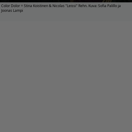
Color Dolor = Stina Koistinen & Nicolas "Leissi" Rehn. Kuva: Sofia Palillo ja
Joonas Lampi