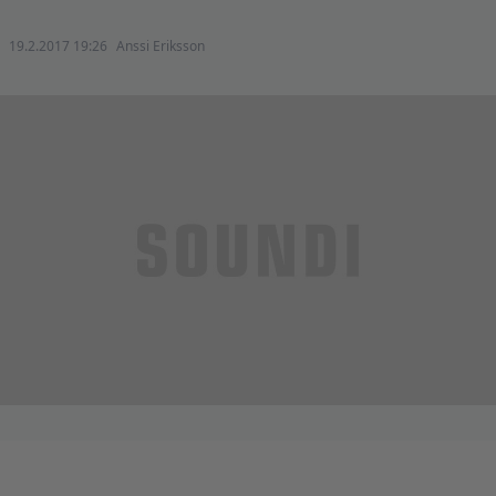
19.2.2017 19:26
Anssi Eriksson