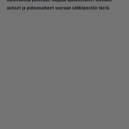
uutiset ja puheenaiheet suoraan sähköpostiin tästä.