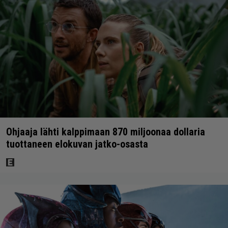
Ohjaaja lähti kalppimaan 870 miljoonaa dollaria
tuottaneen elokuvan jatko-osasta