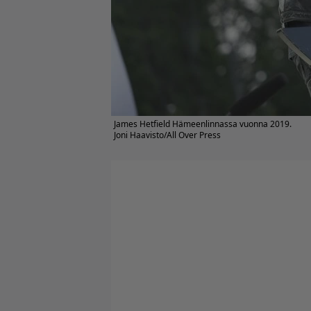
James Hetfield Hämeenlinnassa vuonna 2019.
Joni Haavisto/All Over Press