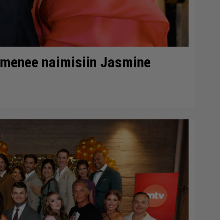
 menee naimisiin Jasmine