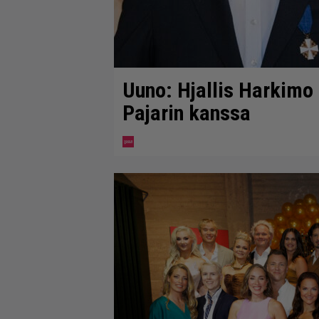
Uuno: Hjallis Harkimo
Pajarin kanssa