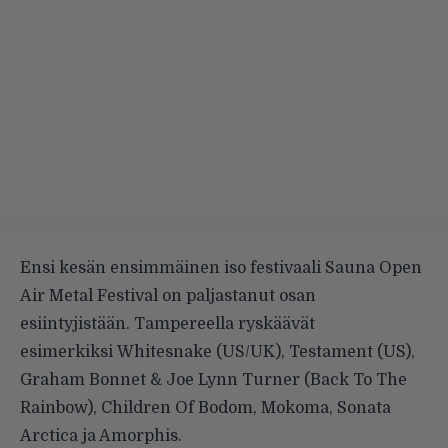
Ensi kesän ensimmäinen iso festivaali Sauna Open
Air Metal Festival on paljastanut osan
esiintyjistään. Tampereella ryskäävät
esimerkiksi Whitesnake (US/UK), Testament (US),
Graham Bonnet & Joe Lynn Turner (Back To The
Rainbow), Children Of Bodom, Mokoma, Sonata
Arctica ja Amorphis.