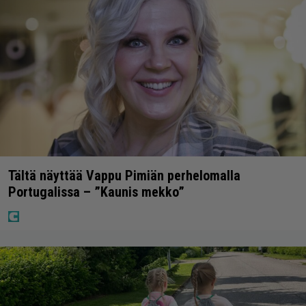
Tältä näyttää Vappu Pimiän perhelomalla
Portugalissa – ”Kaunis mekko”