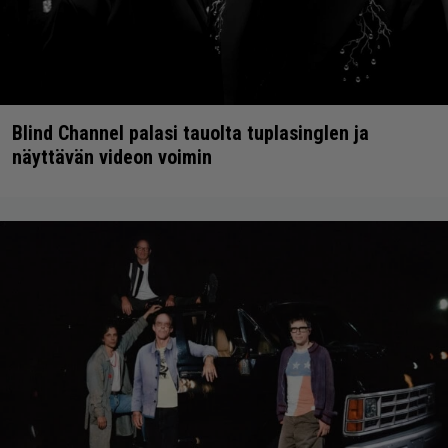
Blind Channel palasi tauolta tuplasinglen ja
näyttävän videon voimin