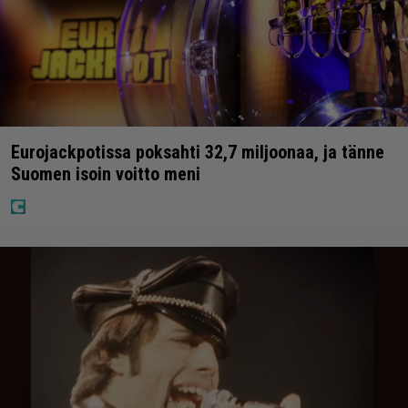
Eurojackpotissa poksahti 32,7 miljoonaa, ja tänne
Suomen isoin voitto meni