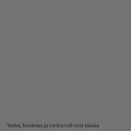
”Seksi, kuolema ja rock’n’roll ovat tämän