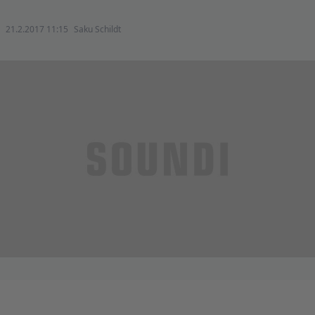
21.2.2017 11:15
Saku Schildt