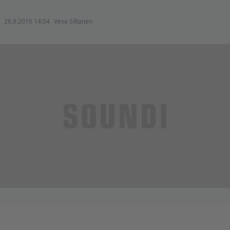
28.9.2016 14:04
Vesa Siltanen