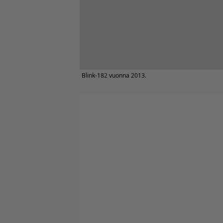
Blink-182 vuonna 2013.