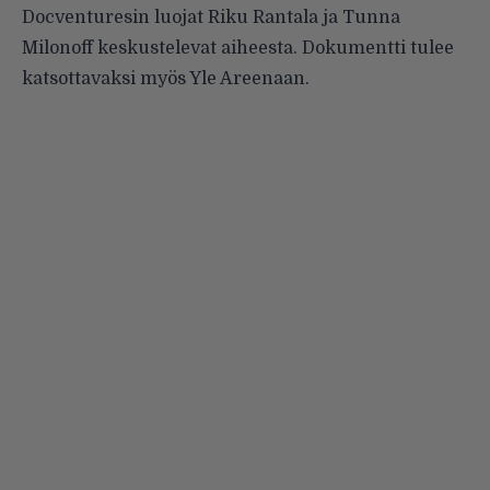
Docventuresin luojat Riku Rantala ja Tunna
Milonoff keskustelevat aiheesta. Dokumentti tulee
katsottavaksi myös Yle Areenaan.