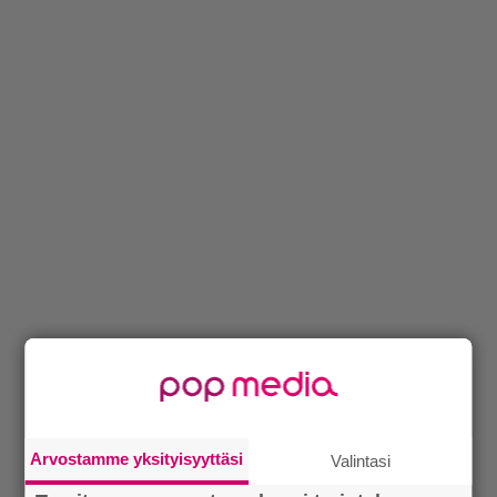
Arvostamme yksityisyyttäsi
Valintasi