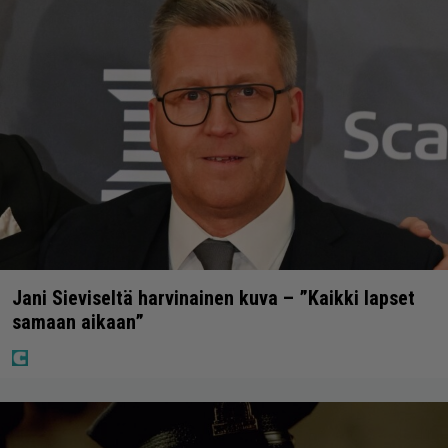
Jani Sieviseltä harvinainen kuva – ”Kaikki lapset
samaan aikaan”