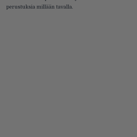
perustuksia millään tavalla.