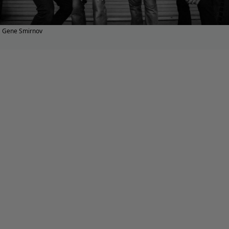
Gene Smirnov