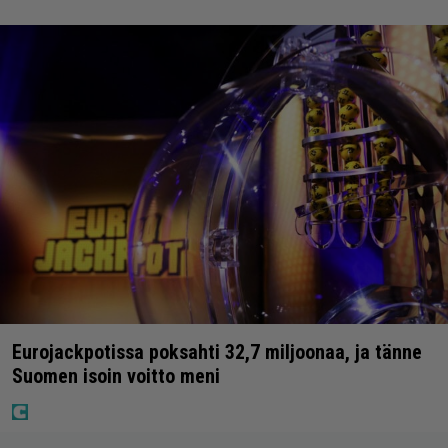
Eurojackpotissa poksahti 32,7 miljoonaa, ja tänne
Suomen isoin voitto meni