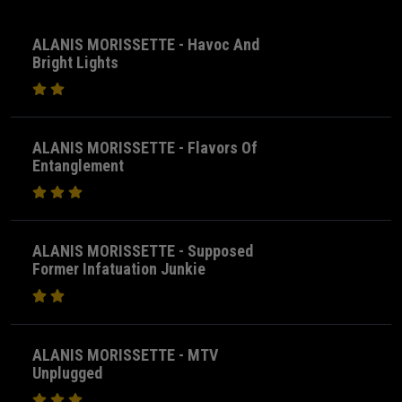
ALANIS MORISSETTE - Havoc And
Bright Lights
ALANIS MORISSETTE - Flavors Of
Entanglement
ALANIS MORISSETTE - Supposed
Former Infatuation Junkie
ALANIS MORISSETTE - MTV
Unplugged