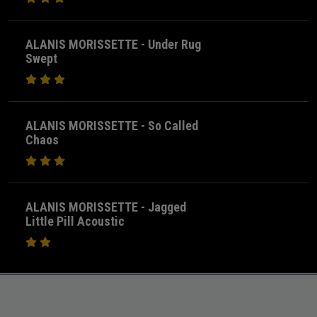
ALANIS MORISSETTE - Under Rug
Swept
ALANIS MORISSETTE - So Called
Chaos
ALANIS MORISSETTE - Jagged
Little Pill Acoustic