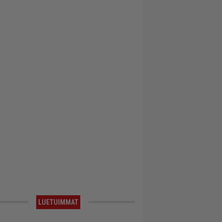
LUETUIMMAT