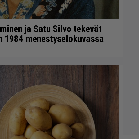
minen ja Satu Silvo tekevät
en 1984 menestyselokuvassa