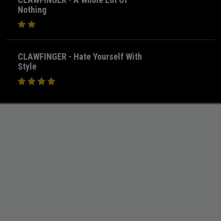
Nothing
CLAWFINGER - Hate Yourself With
Style