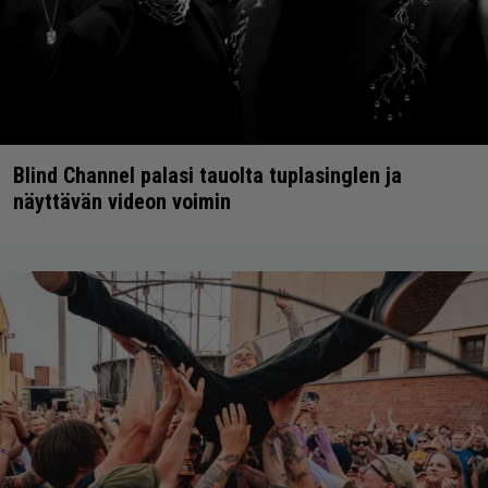
Blind Channel palasi tauolta tuplasinglen ja
näyttävän videon voimin